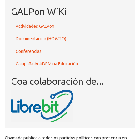
GALPon WiKi
Actividades GALPon
Documentación (HOWTO)
Conferencias
Campaña AntiDRM na Educación
Coa colaboración de...
Chamada pública a todos os partidos políticos con presencia en