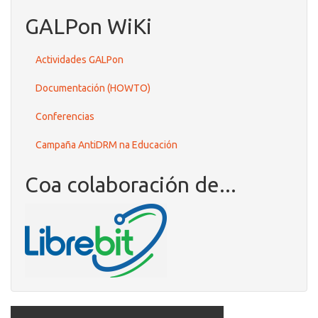
GALPon WiKi
Actividades GALPon
Documentación (HOWTO)
Conferencias
Campaña AntiDRM na Educación
Coa colaboración de...