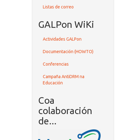
Listas de correo
GALPon WiKi
Actividades GALPon
Documentación (HOWTO)
Conferencias
Campaña AntiDRM na
Educación
Coa
colaboración
de...