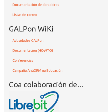
Documentación de obradoiros
Listas de correo
GALPon WiKi
Actividades GALPon
Documentación (HOWTO)
Conferencias
Campaña AntiDRM na Educación
Coa colaboración de...