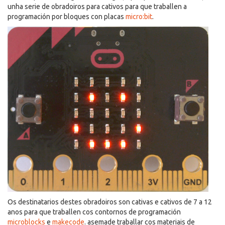
unha serie de obradoiros para cativos para que traballen a
programación por bloques con placas
micro:bit
.
Os destinatarios destes obradoiros son cativas e cativos de 7 a 12
anos para que traballen cos contornos de programación
microblocks
e
makecode
. asemade traballar cos materiais de