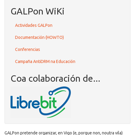
GALPon WiKi
Actividades GALPon
Documentación (HOWTO)
Conferencias
Campaña AntiDRM na Educación
Coa colaboración de...
GALPon pretende organizar, en Vigo (e, porque non, noutra vila)