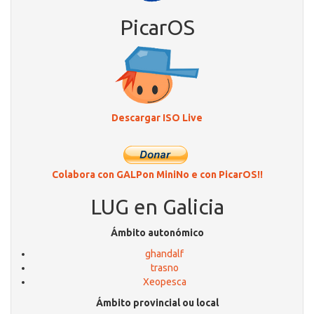
PicarOS
Descargar ISO Live
Colabora con GALPon MiniNo e con PicarOS!!
LUG en Galicia
Ámbito autonómico
ghandalf
trasno
Xeopesca
Ámbito provincial ou local