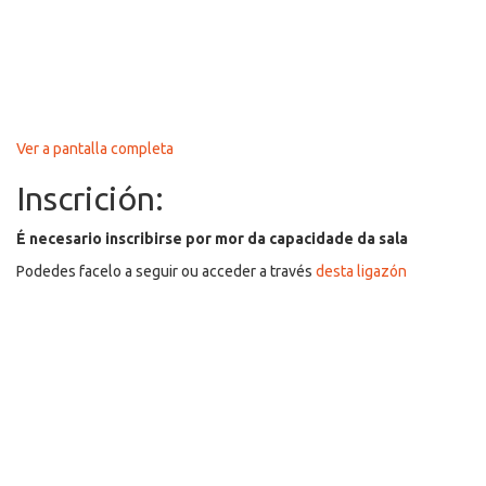
Ver a pantalla completa
Inscrición:
É necesario inscribirse por mor da capacidade da sala
Podedes facelo a seguir ou acceder a través
desta ligazón