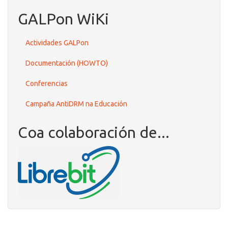
GALPon WiKi
Actividades GALPon
Documentación (HOWTO)
Conferencias
Campaña AntiDRM na Educación
Coa colaboración de...