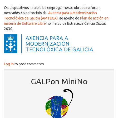
Os dispositivos micro:bit a empregar neste obradoiro foron
mercados co patrocinio da
Axencia para a Modernización
Tecnolóxica de Galicia (AMTEGA)
, ao abeiro do
Plan de acción en
materia de Software Libre
no marco da Estratexia Galicia Dixital
2030.
Log in
to post comments
GALPon MiniNo