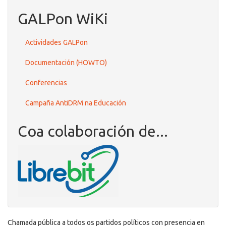
GALPon WiKi
Actividades GALPon
Documentación (HOWTO)
Conferencias
Campaña AntiDRM na Educación
Coa colaboración de...
Chamada pública a todos os partidos políticos con presencia en