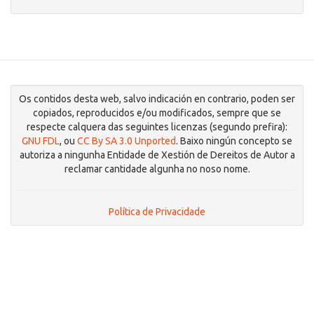
Os contidos desta web, salvo indicación en contrario, poden ser
copiados, reproducidos e/ou modificados, sempre que se
respecte calquera das seguintes licenzas (segundo prefira):
GNU FDL
, ou
CC By SA 3.0 Unported
. Baixo ningún concepto se
autoriza a ningunha Entidade de Xestión de Dereitos de Autor a
reclamar cantidade algunha no noso nome.
Política de Privacidade