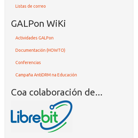
Listas de correo
GALPon WiKi
Actividades GALPon
Documentación (HOWTO)
Conferencias
Campaña AntiDRM na Educación
Coa colaboración de...