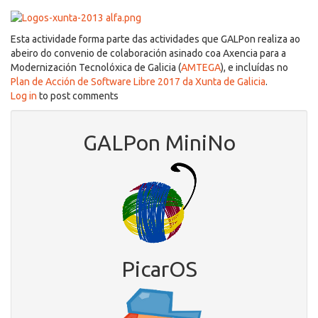
Esta actividade forma parte das actividades que GALPon realiza ao
abeiro do convenio de colaboración asinado coa Axencia para a
Modernización Tecnolóxica de Galicia (
AMTEGA
), e incluídas no
Plan de Acción de Software Libre 2017 da Xunta de Galicia
.
Log in
to post comments
GALPon MiniNo
PicarOS