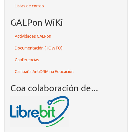
Listas de correo
GALPon WiKi
Actividades GALPon
Documentación (HOWTO)
Conferencias
Campaña AntiDRM na Educación
Coa colaboración de...