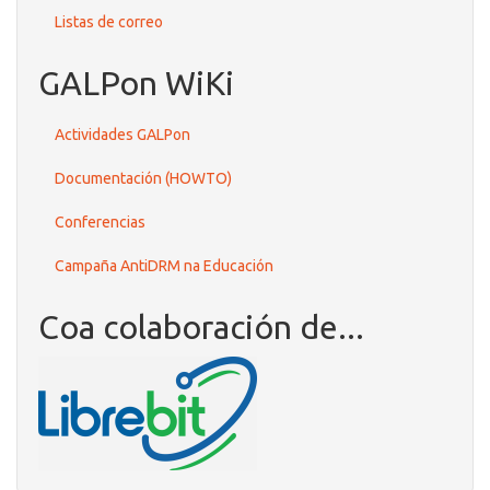
Listas de correo
GALPon WiKi
Actividades GALPon
Documentación (HOWTO)
Conferencias
Campaña AntiDRM na Educación
Coa colaboración de...