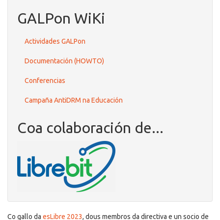
GALPon WiKi
Actividades GALPon
Documentación (HOWTO)
Conferencias
Campaña AntiDRM na Educación
Coa colaboración de...
Co gallo da
esLibre 2023
, dous membros da directiva e un socio de