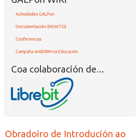
Actividades GALPon
Documentación (HOWTO)
Conferencias
Campaña AntiDRM na Educación
Coa colaboración de...
Obradoiro de Introdución ao